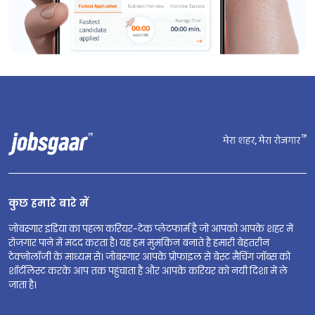
कुछ हमारे बारे में
जोबस्गार इंडिया का पहला करियर-टेक प्लेटफार्म है जो आपको आपके शहर में
रोजगार पाने में मदद करता है। यह हम मुमकिन बनाते है हमारी बेहतरीन
टेक्नोलॉजी के माध्यम से। जोबस्गार आपके प्रोफाइल से बेस्ट मैचिंग जॉब्स को
शॉर्टलिस्ट करके आप तक पहुंचाता है और आपके करियर को नयी दिशा में ले
जाता है।