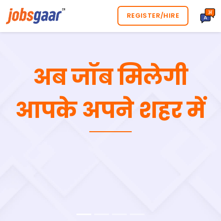
REGISTER/HIRE