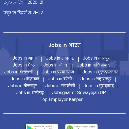
एनुअल रिटर्न 2020-21
एनुअल रिटर्न 2021-22
Jobs in भारत
Jobs in आगरा
Jobs in लखनऊ
Jobs in कानपुर
Jobs in मेरठ
Jobs in नोएडा
Jobs in गाजियाबाद
Jobs in वाराणसी
Jobs in प्रयागराज
Jobs in मुज़फ़्फ़रनगर
Jobs in फ़ैज़ाबाद
Jobs in बरेली
Jobs in सहारनपुर
Jobs in गोरखपुर
Jobs in रायबरेली
Jobs in मुरादाबाद
Jobs in अलीगढ़
Jobsgaar or Sewayojan UP
Top Employer Kanpur