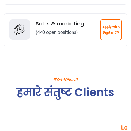
Sales & marketing
Apply with
(440 open positions)
Digital CV
#हमपरभरोसा
हमारे संतुष्ट Clients