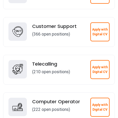
Customer Support
Apply with
(366 open positions)
Digital CV
Telecalling
Apply with
(210 open positions)
Digital CV
Computer Operator
Apply with
(222 open positions)
Digital CV