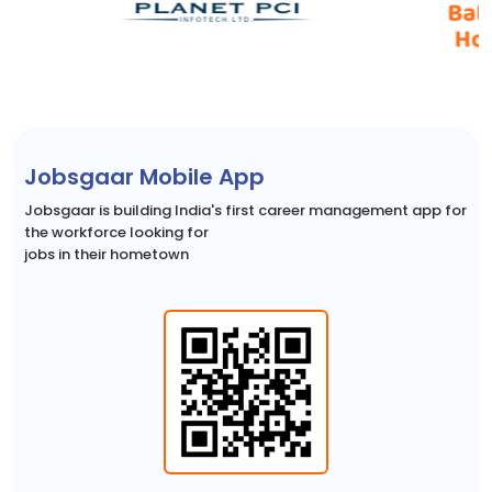
Jobsgaar Mobile App
Jobsgaar is building India's first career management app for
the workforce looking for
jobs in their hometown