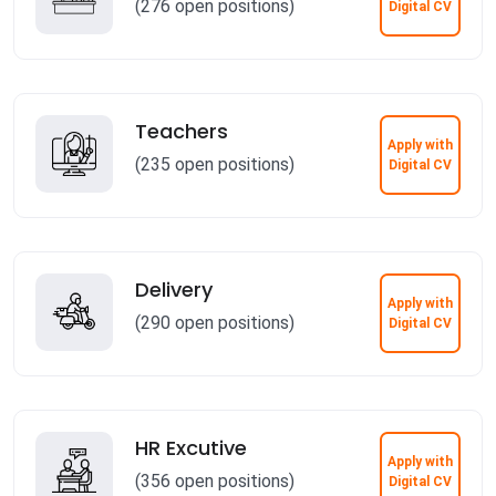
(276 open positions)
Digital CV
Teachers
Apply with
(235 open positions)
Digital CV
Delivery
Apply with
(290 open positions)
Digital CV
HR Excutive
Apply with
(356 open positions)
Digital CV